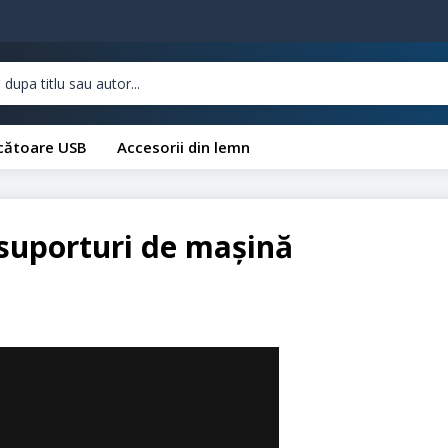
cătoare USB
Accesorii din lemn
suporturi de mașină