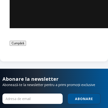
Cumpără
Abonare la newsletter
Abonează-te la newsletter pentru a primi promoții exclusive
ABONARE