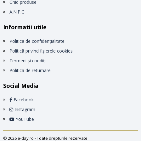
Ghid produse
A.N.P.C
Informatii utile
Politica de confidențialitate
Politică privind fișierele cookies
Termeni și condiții
Politica de returnare
Social Media
Facebook
Instagram
YouTube
© 2026 e-day.ro - Toate drepturile rezervate