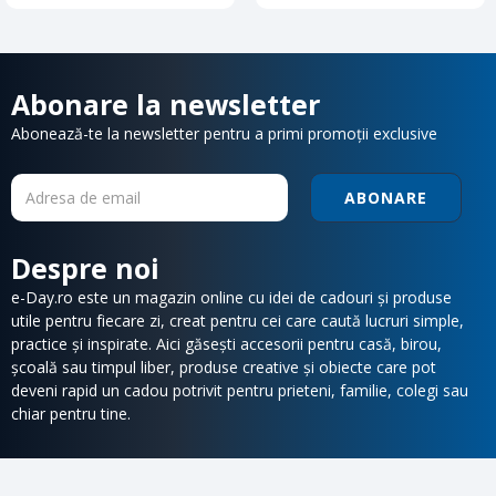
Abonare la newsletter
Abonează-te la newsletter pentru a primi promoții exclusive
ABONARE
Despre noi
e-Day.ro este un magazin online cu idei de cadouri și produse
utile pentru fiecare zi, creat pentru cei care caută lucruri simple,
practice și inspirate. Aici găsești accesorii pentru casă, birou,
școală sau timpul liber, produse creative și obiecte care pot
deveni rapid un cadou potrivit pentru prieteni, familie, colegi sau
chiar pentru tine.