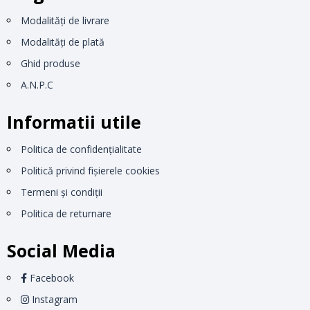
Modalităţi de livrare
Modalităţi de plată
Ghid produse
A.N.P.C
Informatii utile
Politica de confidențialitate
Politică privind fișierele cookies
Termeni și condiții
Politica de returnare
Social Media
Facebook
Instagram