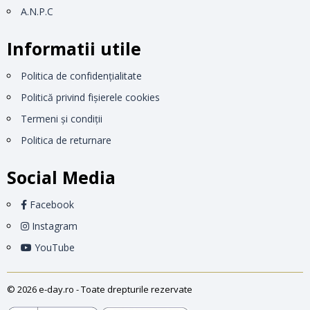
A.N.P.C
Informatii utile
Politica de confidențialitate
Politică privind fișierele cookies
Termeni și condiții
Politica de returnare
Social Media
Facebook
Instagram
YouTube
© 2026 e-day.ro - Toate drepturile rezervate