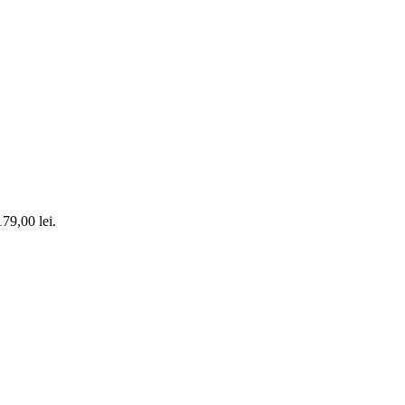
179,00 lei.