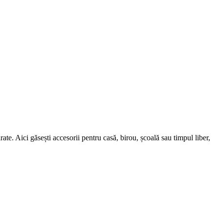
rate. Aici găsești accesorii pentru casă, birou, școală sau timpul liber,