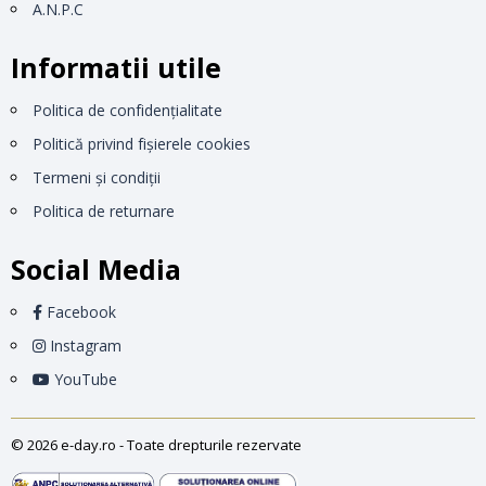
A.N.P.C
Informatii utile
Politica de confidențialitate
Politică privind fișierele cookies
Termeni și condiții
Politica de returnare
Social Media
Facebook
Instagram
YouTube
© 2026 e-day.ro - Toate drepturile rezervate