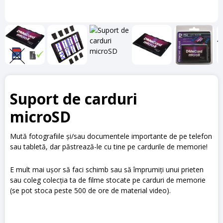
Suport de carduri
microSD
Mută fotografiile și/sau documentele importante de pe telefon
sau tabletă, dar păstrează-le cu tine pe cardurile de memorie!
E mult mai ușor să faci schimb sau să împrumiți unui prieten
sau coleg colecția ta de filme stocate pe carduri de memorie
(se pot stoca peste 500 de ore de material video).