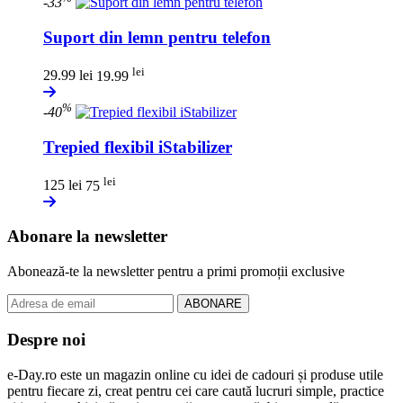
-33
Suport din lemn pentru telefon
lei
29.99 lei
19.99
%
-40
Trepied flexibil iStabilizer
lei
125 lei
75
Abonare la newsletter
Abonează-te la newsletter pentru a primi promoții exclusive
ABONARE
Despre noi
e-Day.ro este un magazin online cu idei de cadouri și produse utile
pentru fiecare zi, creat pentru cei care caută lucruri simple, practice